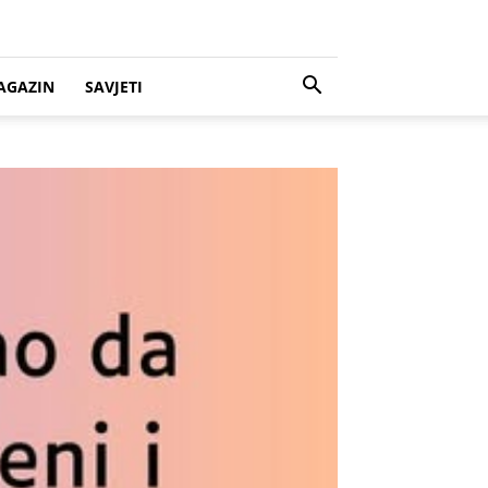
AGAZIN
SAVJETI