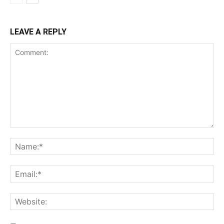
LEAVE A REPLY