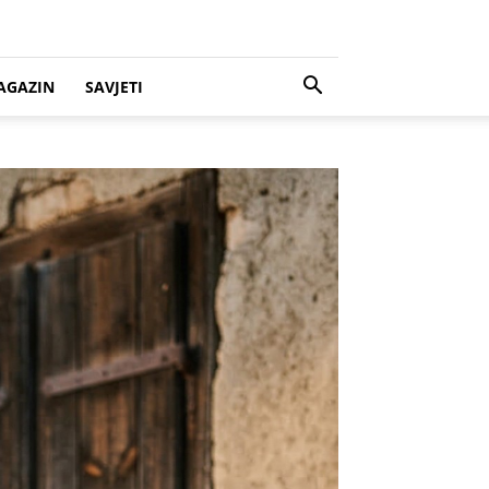
AGAZIN
SAVJETI