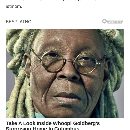
istinom.