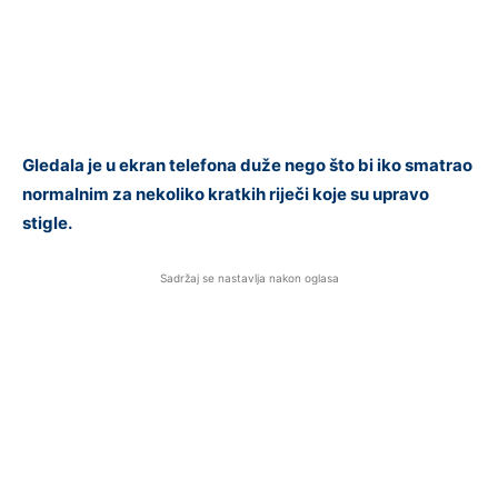
Gledala je u ekran telefona duže nego što bi iko smatrao
normalnim za nekoliko kratkih riječi koje su upravo
stigle.
Sadržaj se nastavlja nakon oglasa