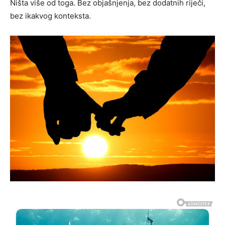
Ništa više od toga. Bez objašnjenja, bez dodatnih riječi,
bez ikakvog konteksta.