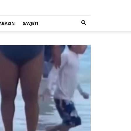
AGAZIN
SAVJETI