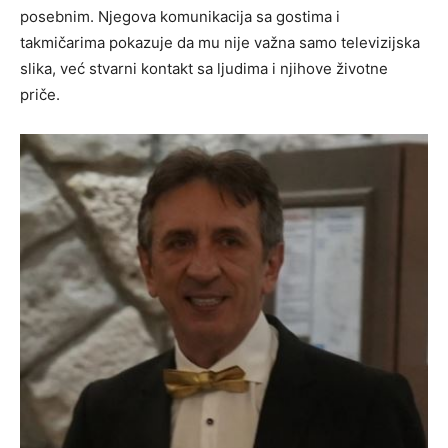
posebnim. Njegova komunikacija sa gostima i
takmičarima pokazuje da mu nije važna samo televizijska
slika, već stvarni kontakt sa ljudima i njihove životne
priče.