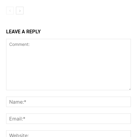
LEAVE A REPLY