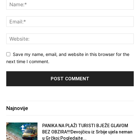
Save my name, email, and website in this browser for the
next time I comment.
Najnovije
PANIKA NA PLAŽI TURISTI BJEŽE GLAVOM
BEZ OBZIRA!!!Devojčicu iz Srbije ujela neman
u Grčkoj:Pogledajte...