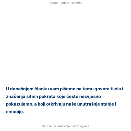
Oglasi - Advertisement
U današnjem članku vam pišemo na temu govora tijela i
značenja sitnih pokreta koje često nesvjesno
pokazujemo, a koji otkrivaju naše unutrašnje stanje i
emocije.
Sadržaj se nastavlja nakon oglasa