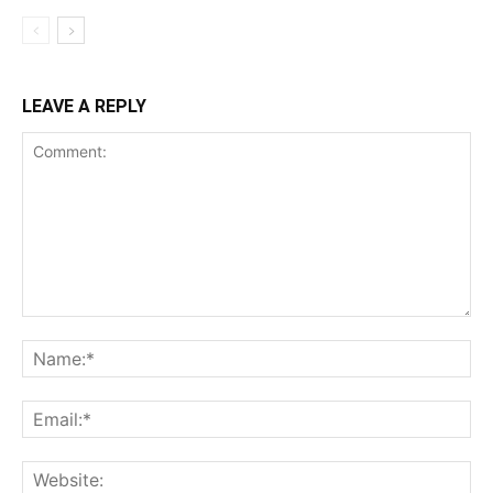
LEAVE A REPLY