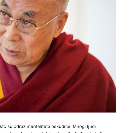
često su odraz mentaliteta oskudice. Mnogi ljudi