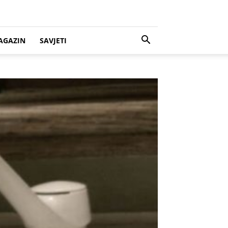
AGAZIN
SAVJETI