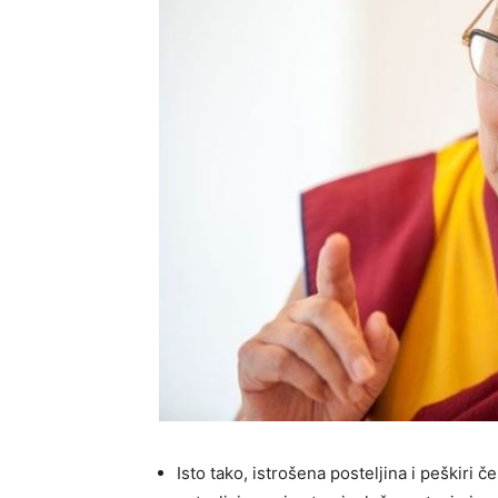
Isto tako, istrošena posteljina i peškiri 