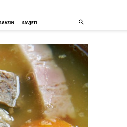
AGAZIN
SAVJETI