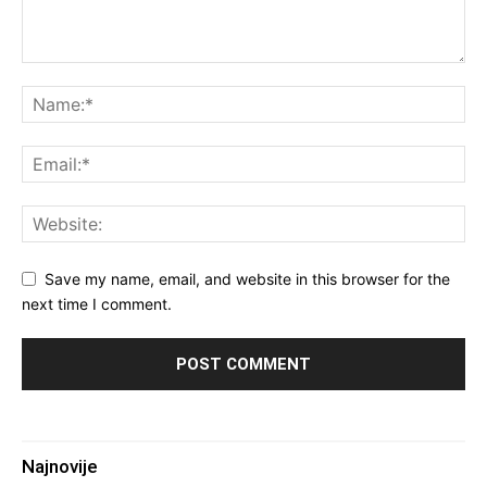
Save my name, email, and website in this browser for the
next time I comment.
Najnovije