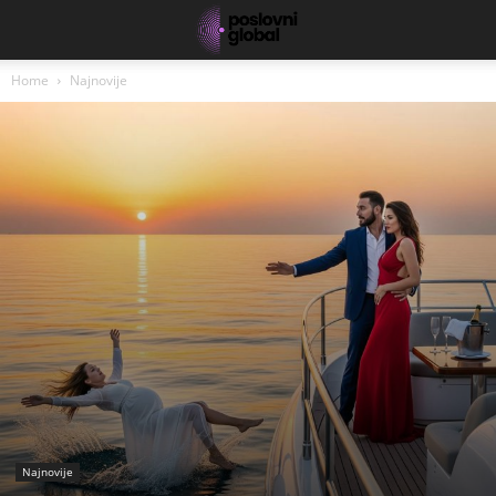
Home
Najnovije
Najnovije