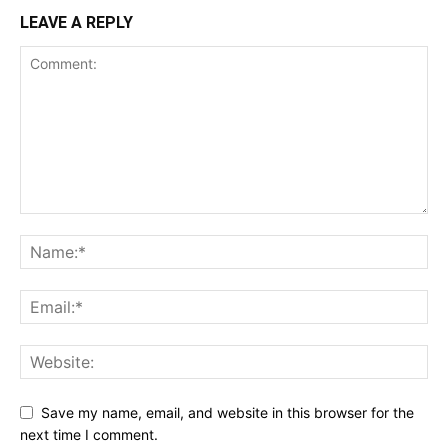
LEAVE A REPLY
Save my name, email, and website in this browser for the
next time I comment.