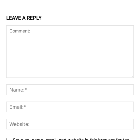
LEAVE A REPLY
Save my name, email, and website in this browser for the