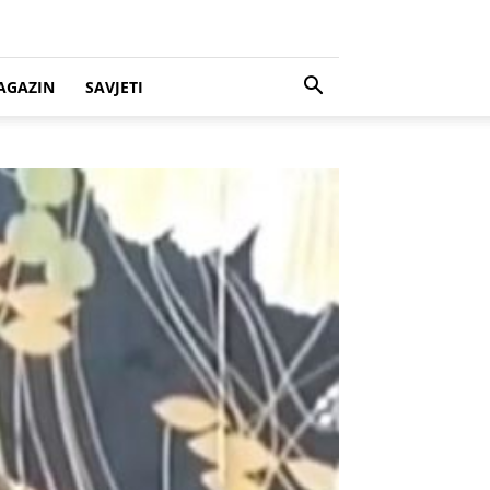
AGAZIN
SAVJETI