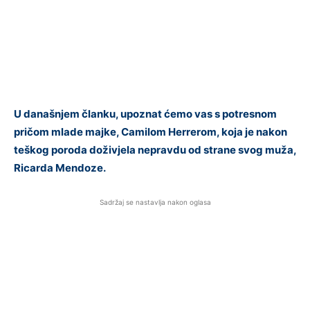
U današnjem članku, upoznat ćemo vas s potresnom
pričom mlade majke, Camilom Herrerom, koja je nakon
teškog poroda doživjela nepravdu od strane svog muža,
Ricarda Mendoze.
Sadržaj se nastavlja nakon oglasa