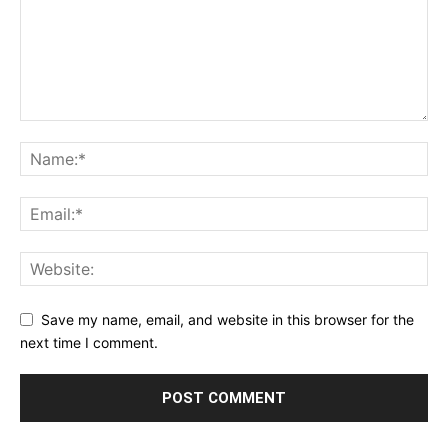
Save my name, email, and website in this browser for the
next time I comment.