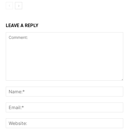
LEAVE A REPLY