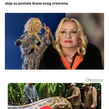
obje su postale ikone svog vremena.