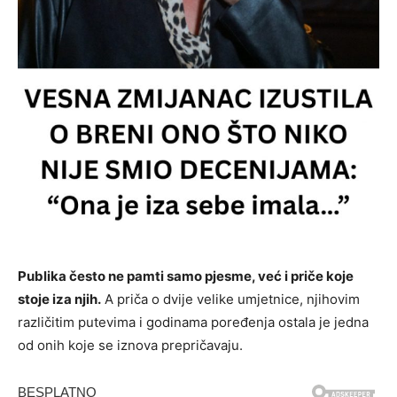
Publika često ne pamti samo pjesme, već i priče koje
stoje iza njih.
A priča o dvije velike umjetnice, njihovim
različitim putevima i godinama poređenja ostala je jedna
od onih koje se iznova prepričavaju.