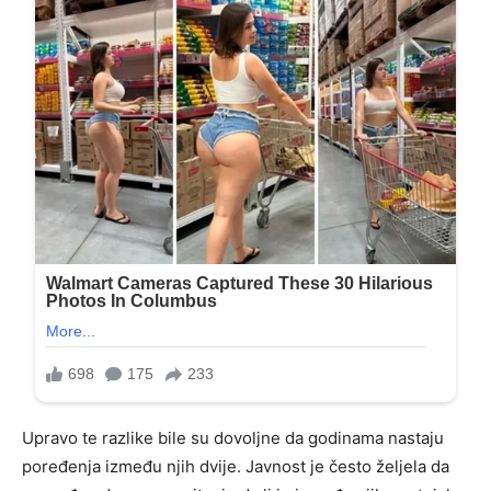
Upravo te razlike bile su dovoljne da godinama nastaju
poređenja između njih dvije. Javnost je često željela da