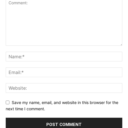
Save my name, email, and website in this browser for the
next time I comment.