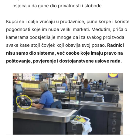
osjećaju da gube dio privatnosti i slobode.
Kupci se i dalje vraćaju u prodavnice, pune korpe i koriste
pogodnosti koje im nude veliki marketi. Međutim, priča o
kamerama podsjetila je mnoge da iza svakog proizvoda i
svake kase stoji čovjek koji obavlja svoj posao.
Radnici
nisu samo dio sistema, već osobe koje imaju pravo na
poštovanje, povjerenje i dostojanstvene uslove rada.