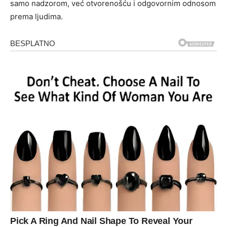
samo nadzorom, već otvorenošću i odgovornim odnosom
prema ljudima.