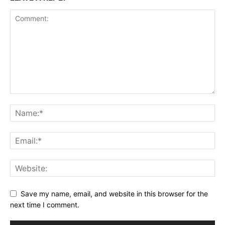
Save my name, email, and website in this browser for the
next time I comment.