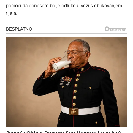
pomoći da donesete bolje odluke u vezi s oblikovanjem
tijela.