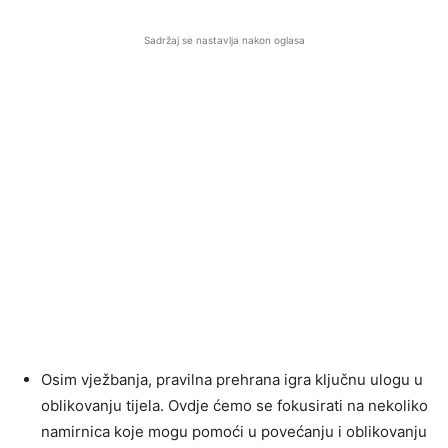
Sadržaj se nastavlja nakon oglasa
Osim vježbanja, pravilna prehrana igra ključnu ulogu u
oblikovanju tijela. Ovdje ćemo se fokusirati na nekoliko
namirnica koje mogu pomoći u povećanju i oblikovanju