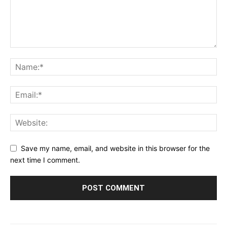
Save my name, email, and website in this browser for the
next time I comment.