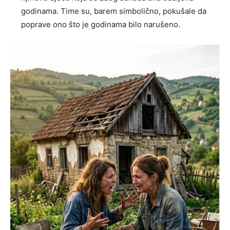
godinama. Time su, barem simbolično, pokušale da
poprave ono što je godinama bilo narušeno.