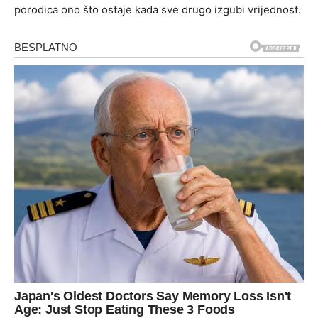
porodica ono što ostaje kada sve drugo izgubi vrijednost.