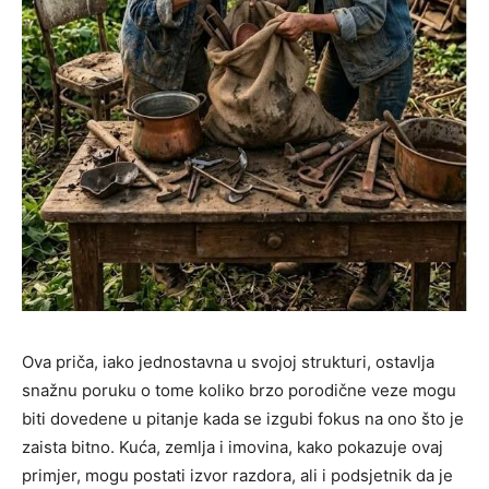
Ova priča, iako jednostavna u svojoj strukturi, ostavlja
snažnu poruku o tome koliko brzo porodične veze mogu
biti dovedene u pitanje kada se izgubi fokus na ono što je
zaista bitno. Kuća, zemlja i imovina, kako pokazuje ovaj
primjer, mogu postati izvor razdora, ali i podsjetnik da je