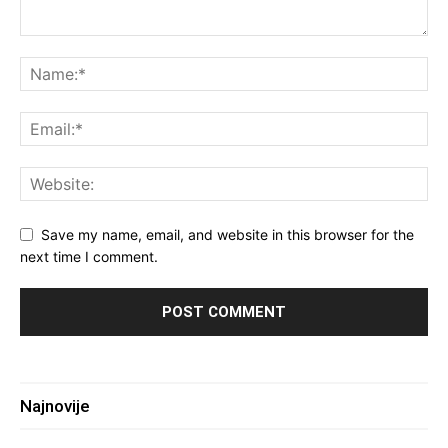
Save my name, email, and website in this browser for the
next time I comment.
Najnovije