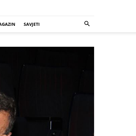
AGAZIN
SAVJETI