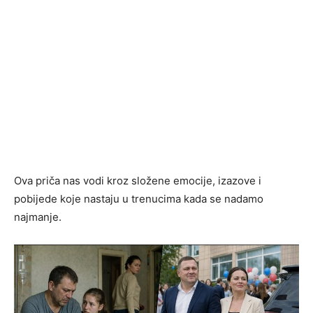
Ova priča nas vodi kroz složene emocije, izazove i
pobijede koje nastaju u trenucima kada se nadamo
najmanje.