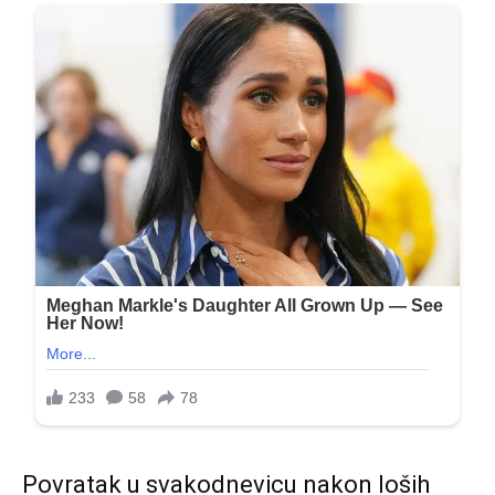
Povratak u svakodnevicu nakon loših