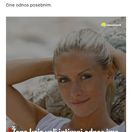
čine odnos posebnim.