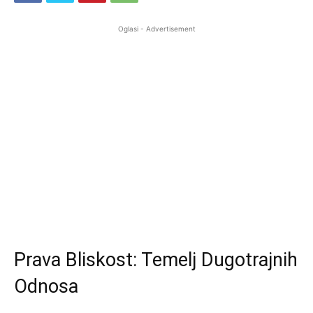
Oglasi - Advertisement
Prava Bliskost: Temelj Dugotrajnih
Odnosa