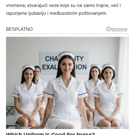
vremena, stvarajući veze koje su ne samo trajne, već i
ispunjene ljubavlju i međusobnim poštovanjem.