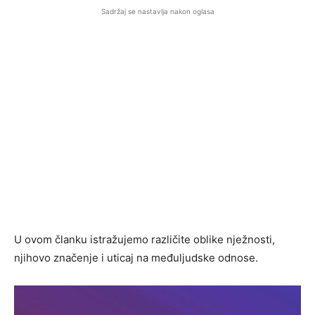
Sadržaj se nastavlja nakon oglasa
U ovom članku istražujemo različite oblike nježnosti,
njihovo značenje i uticaj na međuljudske odnose.