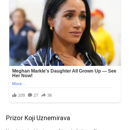
Prizor Koji Uznemirava