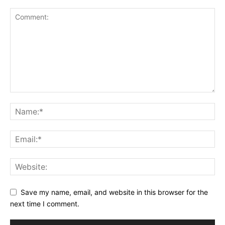
Save my name, email, and website in this browser for the
next time I comment.