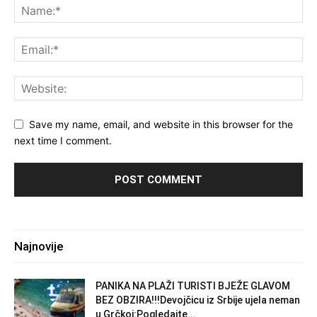
Save my name, email, and website in this browser for the
next time I comment.
Najnovije
PANIKA NA PLAŽI TURISTI BJEŽE GLAVOM
BEZ OBZIRA!!!Devojčicu iz Srbije ujela neman
u Grčkoj:Pogledajte...