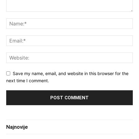
Save my name, email, and website in this browser for the
next time I comment.
Najnovije