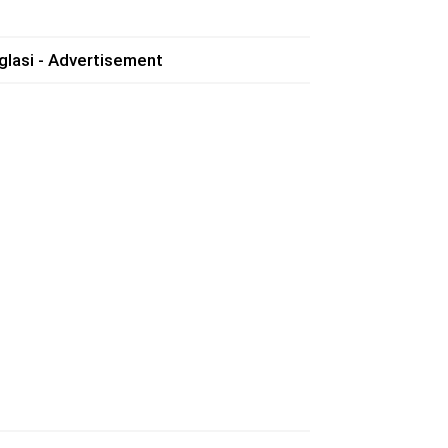
glasi - Advertisement