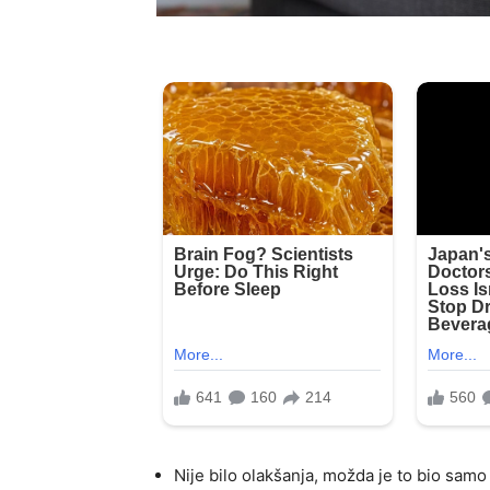
Nije bilo olakšanja, možda je to bio samo