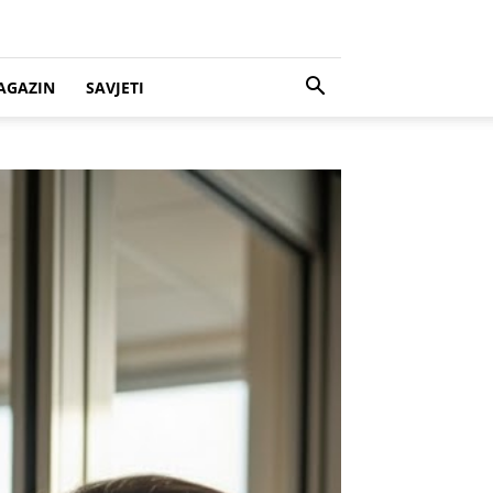
AGAZIN
SAVJETI