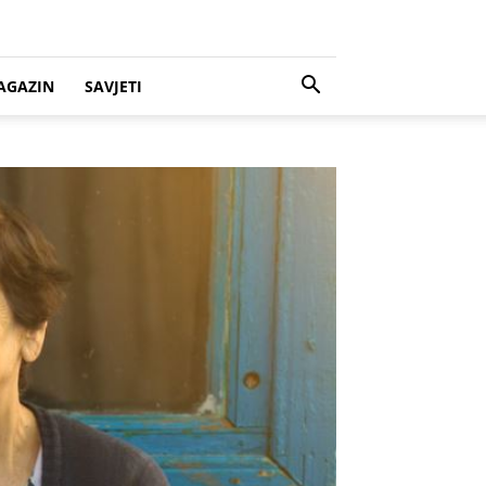
AGAZIN
SAVJETI