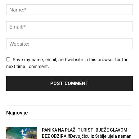
Save my name, email, and website in this browser for the
next time I comment.
Najnovije
PANIKA NA PLAŽI TURISTI BJEŽE GLAVOM
BEZ OBZIRA!!!Devojčicu iz Srbije ujela neman