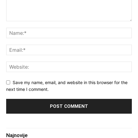
Save my name, email, and website in this browser for the
next time I comment.
Najnovije