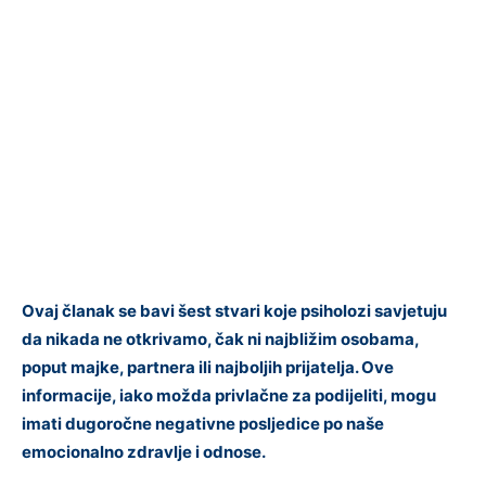
Ovaj članak se bavi šest stvari koje psiholozi savjetuju
da nikada ne otkrivamo, čak ni najbližim osobama,
poput majke, partnera ili najboljih prijatelja. Ove
informacije, iako možda privlačne za podijeliti, mogu
imati dugoročne negativne posljedice po naše
emocionalno zdravlje i odnose.