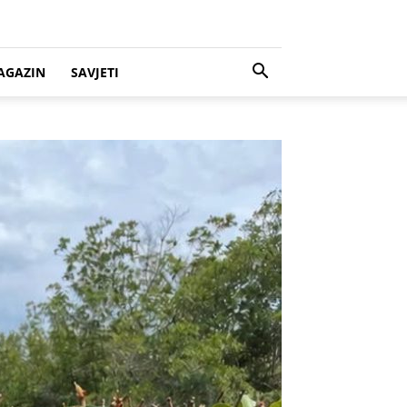
AGAZIN
SAVJETI