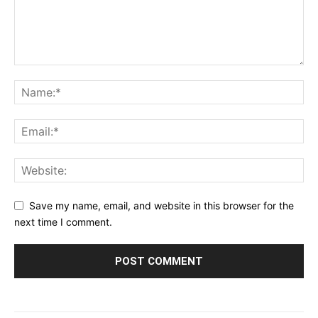
Save my name, email, and website in this browser for the
next time I comment.