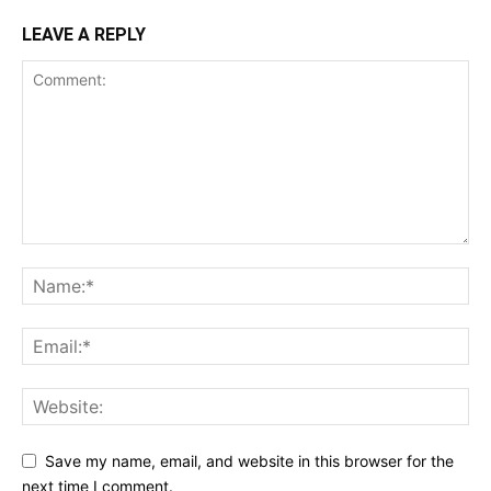
LEAVE A REPLY
Save my name, email, and website in this browser for the
next time I comment.