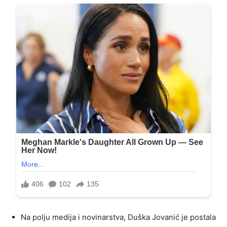
Na polju medija i novinarstva, Duška Jovanić je postala