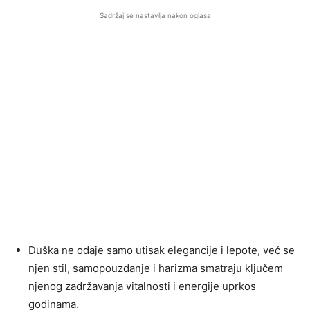
Sadržaj se nastavlja nakon oglasa
Duška ne odaje samo utisak elegancije i lepote, već se
njen stil, samopouzdanje i harizma smatraju ključem
njenog zadržavanja vitalnosti i energije uprkos
godinama.