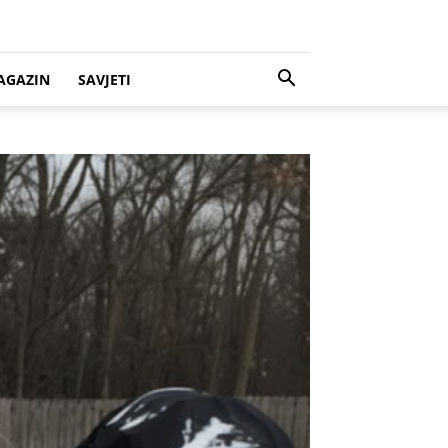
AGAZIN
SAVJETI