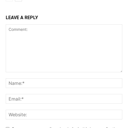
LEAVE A REPLY