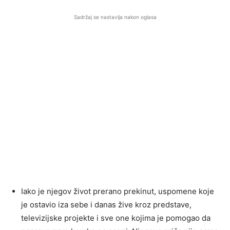
Sadržaj se nastavlja nakon oglasa
Iako je njegov život prerano prekinut, uspomene koje
je ostavio iza sebe i danas žive kroz predstave,
televizijske projekte i sve one kojima je pomogao da