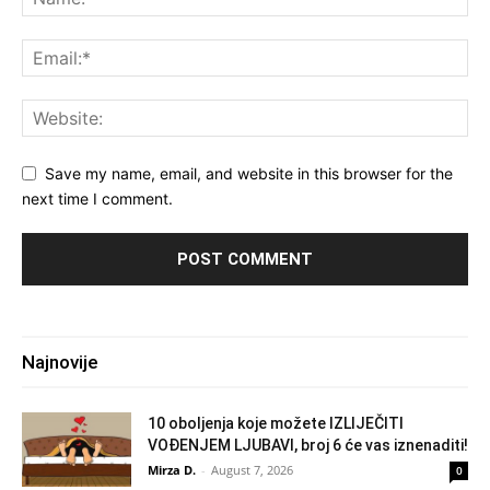
Save my name, email, and website in this browser for the
next time I comment.
Najnovije
10 oboljenja koje možete IZLIJEČITI
VOĐENJEM LJUBAVI, broj 6 će vas iznenaditi!
Mirza D.
-
August 7, 2026
0