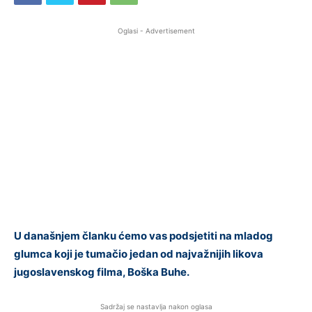
Oglasi - Advertisement
U današnjem članku ćemo vas podsjetiti na mladog
glumca koji je tumačio jedan od najvažnijih likova
jugoslavenskog filma, Boška Buhe.
Sadržaj se nastavlja nakon oglasa