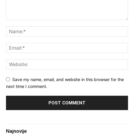
Save my name, email, and website in this browser for the
next time I comment.
Najnovije