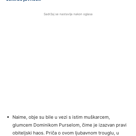
Sadržaj se nastavlja nakon oglasa
Naime, obje su bile u vezi s istim muškarcem,
glumcem Dominikom Purselom, čime je izazvan pravi
obiteljski haos. Priča o ovom ljubavnom trouglu, u