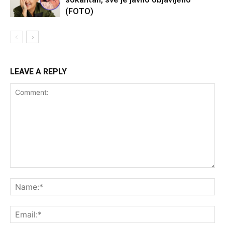
(FOTO)
LEAVE A REPLY