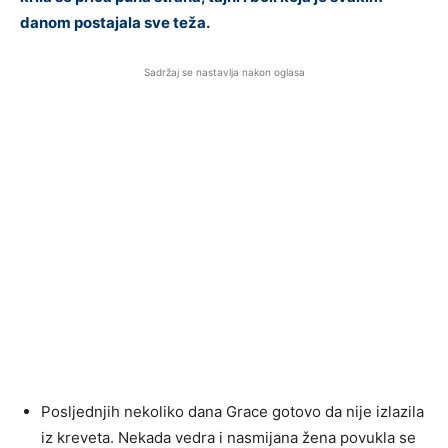
danom postajala sve teža.
Sadržaj se nastavlja nakon oglasa
Posljednjih nekoliko dana Grace gotovo da nije izlazila
iz kreveta. Nekada vedra i nasmijana žena povukla se