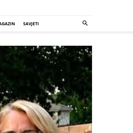
AGAZIN
SAVJETI