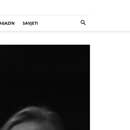
AGAZIN
SAVJETI