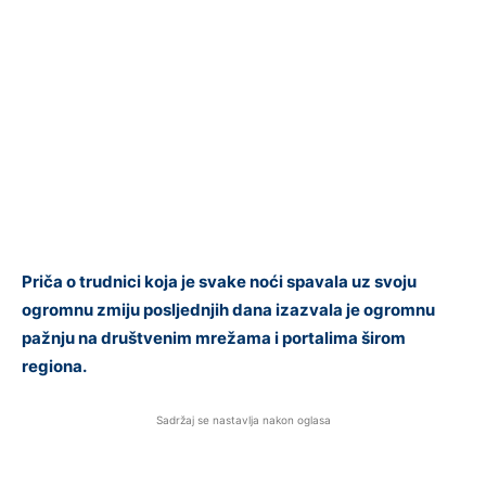
Priča o trudnici koja je svake noći spavala uz svoju
ogromnu zmiju posljednjih dana izazvala je ogromnu
pažnju na društvenim mrežama i portalima širom
regiona.
Sadržaj se nastavlja nakon oglasa