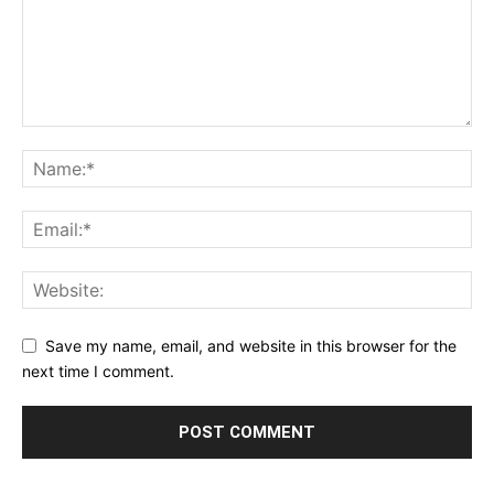
Save my name, email, and website in this browser for the
next time I comment.