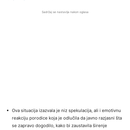
Sadržaj se nastavlja nakon oglasa
Ova situacija izazvala je niz spekulacija, ali i emotivnu
reakciju porodice koja je odlučila da javno razjasni šta
se zapravo dogodilo, kako bi zaustavila širenje