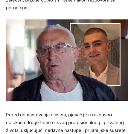
porodicom.
Pored demantovanja glasina, pjevač je u razgovoru
dotakao i druge teme iz svog profesionalnog i privatnog
života, uključujući nedavne nastupe i prijateljske susrete