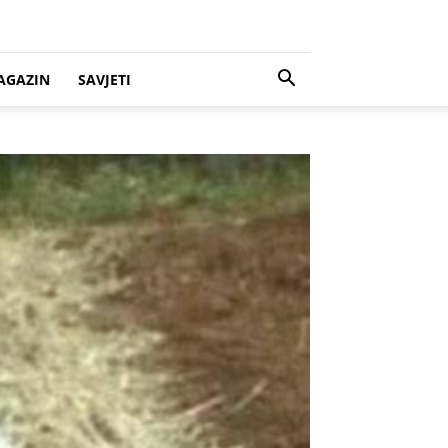
AGAZIN
SAVJETI