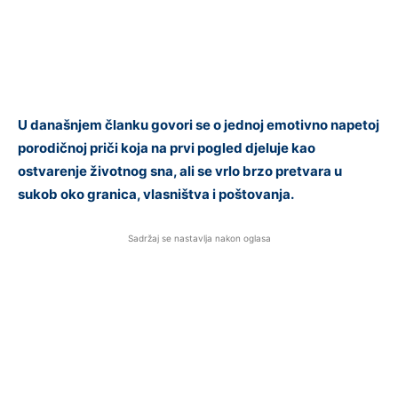
U današnjem članku govori se o jednoj emotivno napetoj
porodičnoj priči koja na prvi pogled djeluje kao
ostvarenje životnog sna, ali se vrlo brzo pretvara u
sukob oko granica, vlasništva i poštovanja.
Sadržaj se nastavlja nakon oglasa