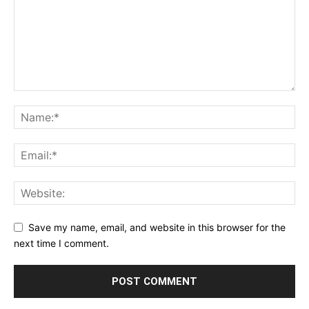
Save my name, email, and website in this browser for the
next time I comment.