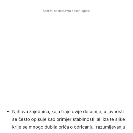
Sadržaj se nastavlja nakon oglasa
Njihova zajednica, koja traje dvije decenije, u javnosti
se često opisuje kao primjer stabilnosti, ali iza te slike
krije se mnogo dublja priča o odricanju, razumijevanju